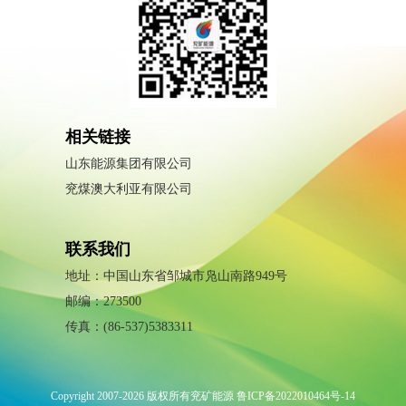
相关链接
山东能源集团有限公司
兖煤澳大利亚有限公司
联系我们
地址：中国山东省邹城市凫山南路949号
邮编：273500
传真：(86-537)5383311
Copyright 2007-2026 版权所有兖矿能源 鲁ICP备2022010464号-14