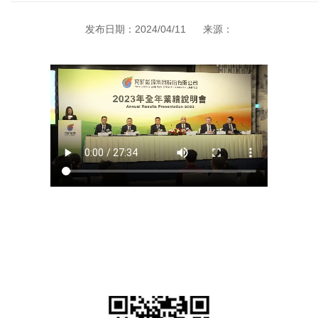
发布日期：2024/04/11
来源：