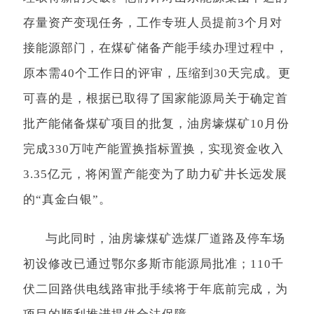
存量资产变现任务，工作专班人员提前3个月对
接能源部门，在煤矿储备产能手续办理过程中，
原本需40个工作日的评审，压缩到30天完成。更
可喜的是，根据已取得了国家能源局关于确定首
批产能储备煤矿项目的批复，油房壕煤矿10月份
完成330万吨产能置换指标置换，实现资金收入
3.35亿元，将闲置产能变为了助力矿井长远发展
的“真金白银”。
与此同时，油房壕煤矿选煤厂道路及停车场
初设修改已通过鄂尔多斯市能源局批准；110千
伏二回路供电线路审批手续将于年底前完成，为