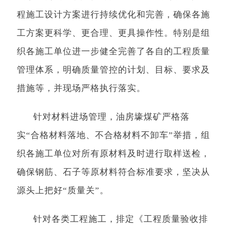
程施工设计方案进行持续优化和完善，确保各施
工方案更科学、更合理、更具操作性。特别是组
织各施工单位进一步健全完善了各自的工程质量
管理体系，明确质量管控的计划、目标、要求及
措施等，并现场严格执行落实。
针对材料进场管理，油房壕煤矿严格落
实“合格材料落地、不合格材料不卸车”举措，组
织各施工单位对所有原材料及时进行取样送检，
确保钢筋、石子等原材料符合标准要求，坚决从
源头上把好“质量关”。
针对各类工程施工，排定《工程质量验收排