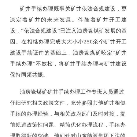
矿井手续办理既事关矿井依法合规建设，更
决定着矿井的未来发展。伴随着矿井开工建
设，“依法合规建设”已注入油房壕煤矿发展的基
因。在相继办理完成大大小小250余个矿井开工
建设手续证件的基础上，油房壕煤矿咬定“矿井
手续办理”不放松，将矿井手续办理与矿井建设
保持同频共振。
油房壕煤矿矿井手续办理工作专班人员通过
仔细研究相关政策文件，充分参照其他矿井相似
手续的办理经验，与相关政府部门及时对接，提
前规避政策性问题、精简优化办理流程，手续办
理取得新的突破。他们针对山东能源集团下达的