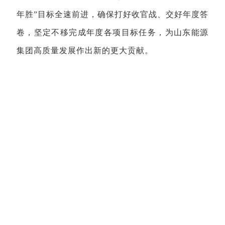
年胜”目标全速前进，确保打好收官战、交好年度答
卷，坚定不移完成年度各项目标任务，为山东能源
集团高质量发展作出新的更大贡献。