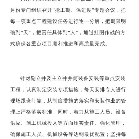
月份专门组织召开“抢工期、保进度”专题会议，把
每一项重点工程建设任务进行逐一分解，把期限明
确到“天”，把责任具体到“人”，通过挂图作战的方
式确保各重点项目顺利推进和高质量完成。
针对副立井及主立井井筒装备安装等重点安装
工程，认真制定安装专项措施，每天安排专人进行
现场跟班盯靠，从制度措施的落实和安装作业的管
理上严格落实标准。同时，着力从施工人员、设备
供应、施工机械投入等方面压实责任、强化管理，
确保施工人员、机械设备等达到最优配置；坚持每