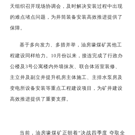
天组织召开现场协调会，及时解决安装过程中出现
的难点堵点问题，为井筒装备安装高效推进提供了
保障。
基于多向发力、多措并举，油房壕煤矿其他工
程建设同样给力。10月份以来，接连完成了行政办
公楼及3号公寓楼内外墙抹灰、联合体浴室装修、
主立井及副立井提升机房主体施工、主排水泵房及
变电所设备安装等重点工程建设项目，为矿井建设
高效推进提供了重要支撑。
当前，油房壕煤矿正朝着“决战四季度 夺取全