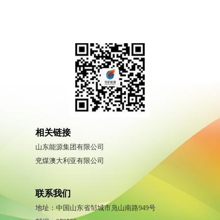
相关链接
山东能源集团有限公司
兖煤澳大利亚有限公司
联系我们
地址：中国山东省邹城市凫山南路949号