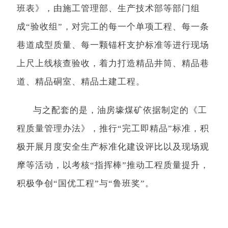
班表》，由施工管理部、生产技术部等部门组
成“验收组”，对完工的每一个单项工程、每一条
巷道成型质量、每一颗锚杆支护标准等进行现场
上尺上线核查验收，着力打造精品井筒、精品巷
道、精品硐室、精品土建工程。
与之配套的是，油房壕煤矿依据制定的《工
程质量管理办法》，推行“完工即精品”标准，积
极开展月度安全生产标准化建设评比以及现场观
摩等活动，以考核“指挥棒”推动工程质量提升，
积极争创“国优工程”与“鲁班奖”。