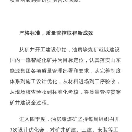
项目的顺利推进提供合法保障。
严格标准，质量管控取得新成效
从矿井开工建设伊始，油房壕煤矿就以建设
国内一流智能化矿井为目标定位，认真落实山东
能源集团各项质量管理部署和要求，从完善制度
体系到施工设计优化，从材料进场到工序验收，
从现场核查验收到标准化考核，将质量管控贯穿
矿井建设全过程。
进入四季度，油房壕煤矿坚持每周组织召开
3次设计优化会，对矿井矿建、土建、安装等工