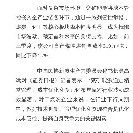
面对复杂市场环境，兖矿能源将成本管
控嵌入全产业链各环节，通过一系列管控举措，
煤炭、化工等核心板块降本幅度明显，成为抵御
市场波动、稳定盈利水平的关键支撑。比如，前
三季度，该公司自产煤吨煤销售成本319元/吨，
同比下降4.7%。
中国民协新质生产力委员会秘书长吴高
斌对《证券日报》记者表示：“兖矿能源通过精
益管理、成本优化和多元化布局应对行业波动成
效显著，对于煤炭企业来说，在行业下行周期
中，做好技术创新、管理优化和资源整合是优化
成本管控、提高自身竞争力的关键因素。”