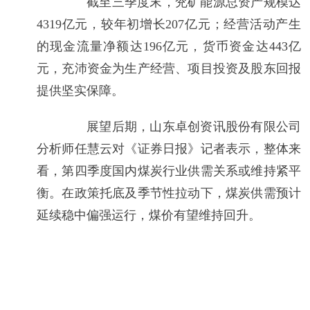
截至三季度末，兖矿能源总资产规模达
4319亿元，较年初增长207亿元；经营活动产生
的现金流量净额达196亿元，货币资金达443亿
元，充沛资金为生产经营、项目投资及股东回报
提供坚实保障。
展望后期，山东卓创资讯股份有限公司
分析师任慧云对《证券日报》记者表示，整体来
看，第四季度国内煤炭行业供需关系或维持紧平
衡。在政策托底及季节性拉动下，煤炭供需预计
延续稳中偏强运行，煤价有望维持回升。