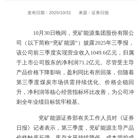
发布日期：2025/10/31
来源：证券日报
10月30日晚间，兖矿能源集团股份有限公
司（以下简称“兖矿能源”）披露2025年三季报，
该公司前三季度实现营业收入1049.6亿元，归属
于上市公司股东的净利润71.2亿元。尽管受主导
产品价格下降影响，盈利同比有所回落，但随着
第三季度煤炭市场供需持续优化、价格企稳回
升，净利润等核心经营指标环比改善，为公司冲
刺全年业绩目标筑牢根基。
兖矿能源证券部有关工作人员对《证券
日报》记者表示，第三季度，兖矿能源主导产品
价格触底反弹，库存水平持续降低，成本管控成