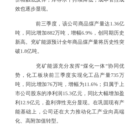
效也逐步显现。
前三季度，该公司商品煤产量达1.36亿
吨，同比增加882万吨，增幅6.9%，创同期历史
新高。兖矿能源预计全年商品煤产量将历史性突
破1.8亿吨。
兖矿能源充分发挥“煤化一体”协同优
势，化工板块前三季度实现化工品产量735万
吨，同比增加76万吨，增幅为11.6%；归属于上
市公司股东的净利润15.3亿元，同比大幅增加盈
利12.9亿元，盈利弹性充分显现。在巩固现有产
能基础上，公司还在大力推动化工产业向高端
化、高附加值转型。