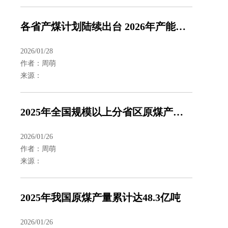
各省产煤计划陆续出台 2026年产能收缩还是释放
2026/01/28
作者：周萌
来源：
2025年全国规模以上分省区原煤产量数据发布
2026/01/26
作者：周萌
来源：
2025年我国原煤产量累计达48.3亿吨
2026/01/26