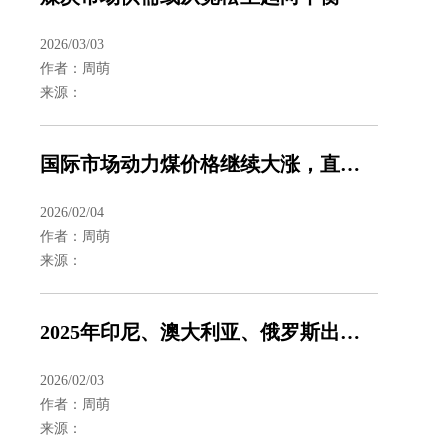
2026/03/03
作者：周萌
来源：
国际市场动力煤价格继续大涨，直逼每吨120美元关口
2026/02/04
作者：周萌
来源：
2025年印尼、澳大利亚、俄罗斯出口煤炭超10亿吨
2026/02/03
作者：周萌
来源：