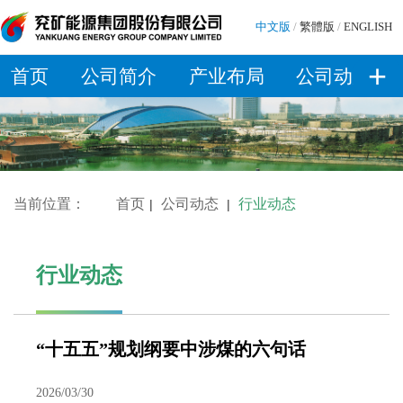
中文版
/
繁體版
/
ENGLISH
+
首页
公司简介
产业布局
公司动态
当前位置：
首页
公司动态
行业动态
|
|
行业动态
“十五五”规划纲要中涉煤的六句话
2026/03/30