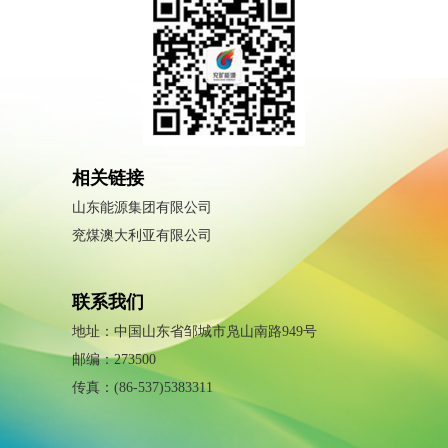
相关链接
山东能源集团有限公司
兖煤澳大利亚有限公司
联系我们
地址：中国山东省邹城市凫山南路949号
邮编：273500
传真：(86-537)5383311