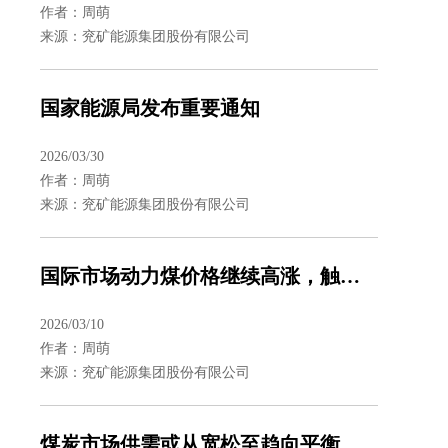
作者：周萌
来源：兖矿能源集团股份有限公司
国家能源局发布重要通知
2026/03/30
作者：周萌
来源：兖矿能源集团股份有限公司
国际市场动力煤价格继续高涨，触及150美元整数关口
2026/03/10
作者：周萌
来源：兖矿能源集团股份有限公司
煤炭市场供需或从宽松至趋向平衡