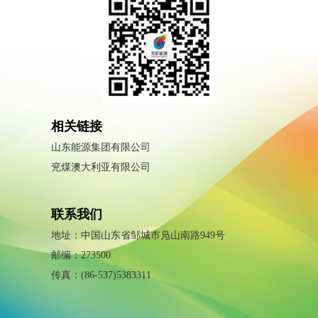
相关链接
山东能源集团有限公司
兖煤澳大利亚有限公司
联系我们
地址：中国山东省邹城市凫山南路949号
邮编：273500
传真：(86-537)5383311