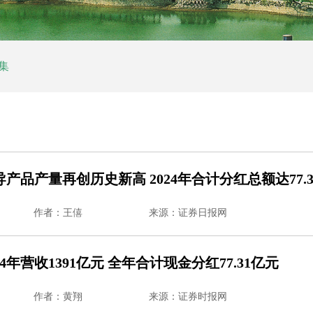
集
产品产量再创历史新高 2024年合计分红总额达77.
作者：王僖
来源：证券日报网
4年营收1391亿元 全年合计现金分红77.31亿元
作者：黄翔
来源：证券时报网