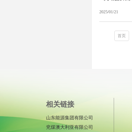
2025/01/21
首页
相关链接
山东能源集团有限公司
兖煤澳大利亚有限公司