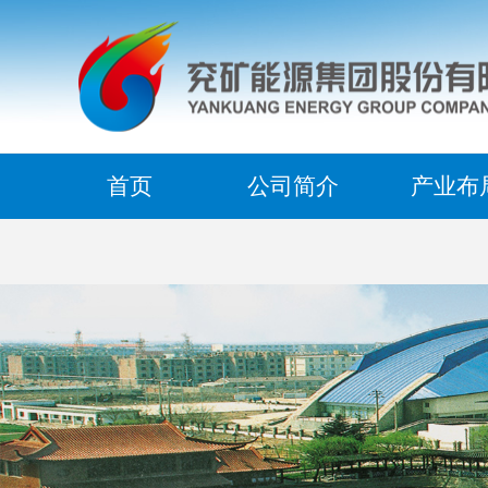
首页
公司简介
产业布