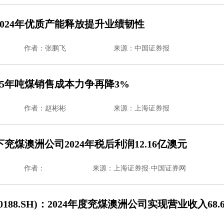
024年优质产能释放提升业绩韧性
作者：张鹏飞
来源：中国证券报
25年吨煤销售成本力争再降3%
作者：赵彬彬
来源：上海证券报
兖煤澳洲公司2024年税后利润12.16亿澳元
作者：
来源：上海证券报·中国证券网
0188.SH)：2024年度兖煤澳洲公司实现营业收入68