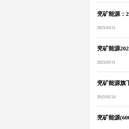
兖矿能源：2
2025/03/31
兖矿能源20
2025/03/31
兖矿能源旗下
2025/02/24
兖矿能源(60