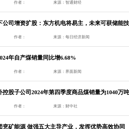
作者：
来源：智通财经
下公司增资扩股：东方机电将易主，未来可获储能
作者：
来源：每日经济新闻
024年自产煤销量同比增6.68%
作者：
来源：界面新闻
控股子公司2024年第四季度商品煤销量为1040万
作者：
来源：财中社
团兖矿能源 做强五大主导产业，发挥优势高效协同