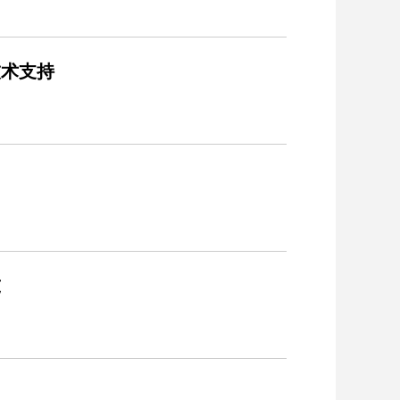
技术支持
吨