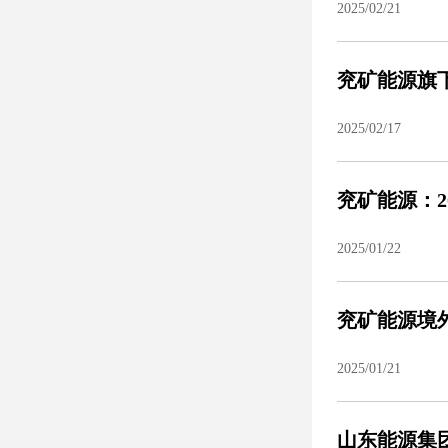
2025/02/21
兖矿能源旗
2025/02/17
兖矿能源：2
2025/01/22
兖矿能源境外
2025/01/21
山东能源集